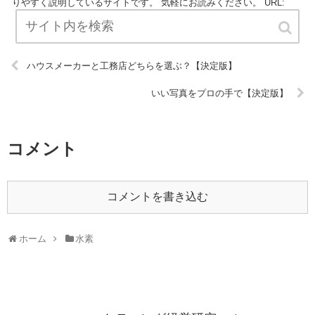
りやすく説明しているサイトです。 気軽にお読みください。 URL:
ハウスメーカーと工務店どちらを選ぶ？【決定版】
いい写真をプロの手で【決定版】
コメント
コメントを書き込む
ホーム
水素