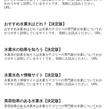
わかりやすく説明しているサイトです。 気軽にお読みください。
URL:
おすすめ水素水はどれ？【決定版】
おすすめ水素水はどれ？は水素カテゴリーの専門家が水素についてわ
かりやすく説明しているサイトです。 気軽にお読みください。 URL:
水素水の効果を知ろう【決定版】
水素水の効果を知ろうは水素カテゴリーの専門家が水素についてわか
りやすく説明しているサイトです。 気軽にお読みください。 URL:
水素水色々情報サイト【決定版】
水素水色々情報サイトは水素カテゴリーの専門家が水素についてわか
りやすく説明しているサイトです。 気軽にお読みください。 URL:
美容効果のある水素水【決定版】
美容効果のある水素水は水素カテゴリーの専門家が水素についてわか