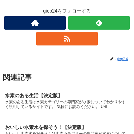
gicp24をフォローする
gicp24
関連記事
水素のある生活【決定版】
水素のある生活は水素カテゴリーの専門家が水素についてわかりやす
く説明しているサイトです。 気軽にお読みください。 URL:
おいしい水素水を探そう！【決定版】
おいしい水素水を探そう！は水素カテゴリーの専門家が水素について