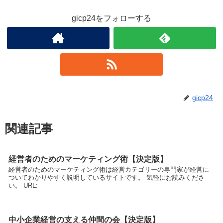
gicp24をフォローする
gicp24
関連記事
経営者のためのマーケティング術【決定版】
経営者のためのマーケティング術は経営カテゴリーの専門家が経営に
ついてわかりやすく説明しているサイトです。 気軽にお読みくださ
い。 URL:
中小企業経営の支える仲間の会【決定版】