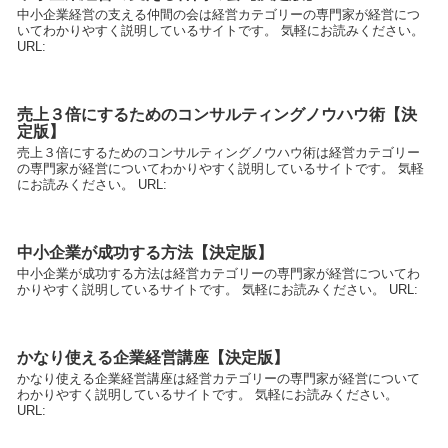
中小企業経営の支える仲間の会は経営カテゴリーの専門家が経営につ
いてわかりやすく説明しているサイトです。 気軽にお読みください。
URL:
売上３倍にするためのコンサルティングノウハウ術【決
定版】
売上３倍にするためのコンサルティングノウハウ術は経営カテゴリー
の専門家が経営についてわかりやすく説明しているサイトです。 気軽
にお読みください。 URL:
中小企業が成功する方法【決定版】
中小企業が成功する方法は経営カテゴリーの専門家が経営についてわ
かりやすく説明しているサイトです。 気軽にお読みください。 URL:
かなり使える企業経営講座【決定版】
かなり使える企業経営講座は経営カテゴリーの専門家が経営について
わかりやすく説明しているサイトです。 気軽にお読みください。
URL: