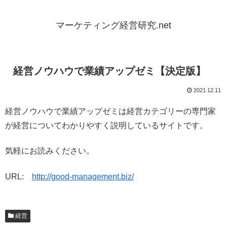
マーケティング経営研究.net
経営ノウハウで業績アップゼミ【決定版】
2021.12.11
経営ノウハウで業績アップゼミは経営カテゴリーの専門家
が経営についてわかりやすく説明しているサイトです。
気軽にお読みください。
URL:
http://good-management.biz/
経営