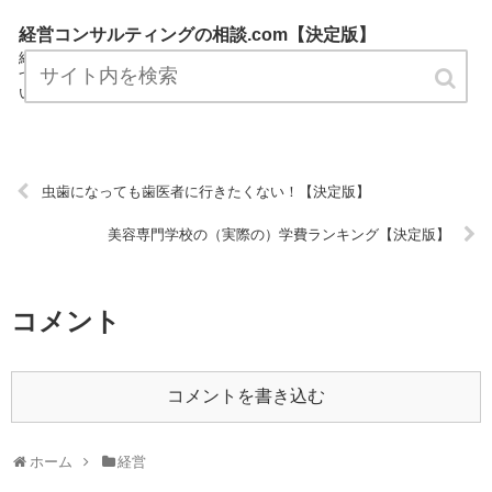
経営コンサルティングの相談.com【決定版】
経営コンサルティングの相談.comは経営カテゴリーの専門家が経営に
ついてわかりやすく説明しているサイトです。 気軽にお読みくださ
い。 URL:
虫歯になっても歯医者に行きたくない！【決定版】
美容専門学校の（実際の）学費ランキング【決定版】
コメント
コメントを書き込む
ホーム
経営