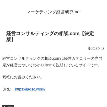
マーケティング経営研究.net
経営コンサルティングの相談.com【決定
版】
2022.04.11
経営コンサルティングの相談.comは経営カテゴリーの専門
家が経営についてわかりやすく説明しているサイトです。
気軽にお読みください。
URL:
https://lagsc.work/