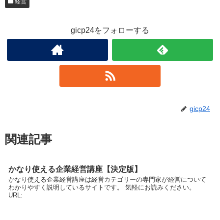
経営
gicp24をフォローする
gicp24
関連記事
かなり使える企業経営講座【決定版】
かなり使える企業経営講座は経営カテゴリーの専門家が経営について
わかりやすく説明しているサイトです。 気軽にお読みください。
URL: