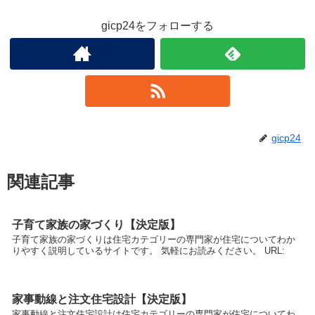
gicp24をフォローする
gicp24
関連記事
子育て家族の家づくり【決定版】
子育て家族の家づくりは住宅カテゴリーの専門家が住宅についてわか
りやすく説明しているサイトです。 気軽にお読みください。 URL:
家事動線と注文住宅設計【決定版】
家事動線と注文住宅設計は住宅カテゴリーの専門家が住宅についてわ