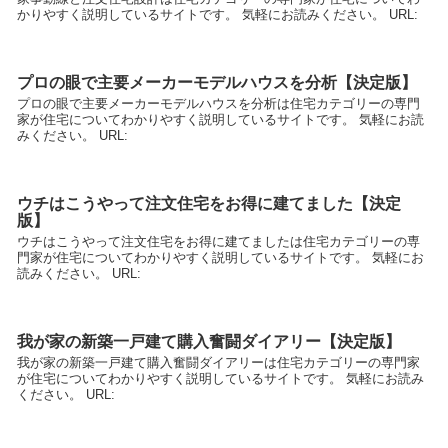
かりやすく説明しているサイトです。 気軽にお読みください。 URL:
プロの眼で主要メーカーモデルハウスを分析【決定版】
プロの眼で主要メーカーモデルハウスを分析は住宅カテゴリーの専門
家が住宅についてわかりやすく説明しているサイトです。 気軽にお読
みください。 URL:
ウチはこうやって注文住宅をお得に建てました【決定
版】
ウチはこうやって注文住宅をお得に建てましたは住宅カテゴリーの専
門家が住宅についてわかりやすく説明しているサイトです。 気軽にお
読みください。 URL:
我が家の新築一戸建て購入奮闘ダイアリー【決定版】
我が家の新築一戸建て購入奮闘ダイアリーは住宅カテゴリーの専門家
が住宅についてわかりやすく説明しているサイトです。 気軽にお読み
ください。 URL: