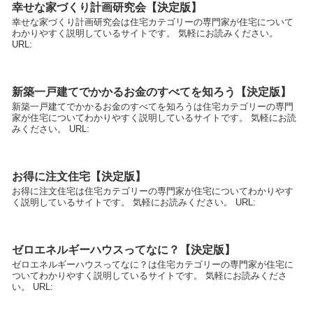
幸せな家づくり計画研究会【決定版】
幸せな家づくり計画研究会は住宅カテゴリーの専門家が住宅について
わかりやすく説明しているサイトです。 気軽にお読みください。
URL:
新築一戸建てでかかるお金のすべてを知ろう【決定版】
新築一戸建てでかかるお金のすべてを知ろうは住宅カテゴリーの専門
家が住宅についてわかりやすく説明しているサイトです。 気軽にお読
みください。 URL:
お得に注文住宅【決定版】
お得に注文住宅は住宅カテゴリーの専門家が住宅についてわかりやす
く説明しているサイトです。 気軽にお読みください。 URL:
ゼロエネルギーハウスってなに？【決定版】
ゼロエネルギーハウスってなに？は住宅カテゴリーの専門家が住宅に
ついてわかりやすく説明しているサイトです。 気軽にお読みくださ
い。 URL: