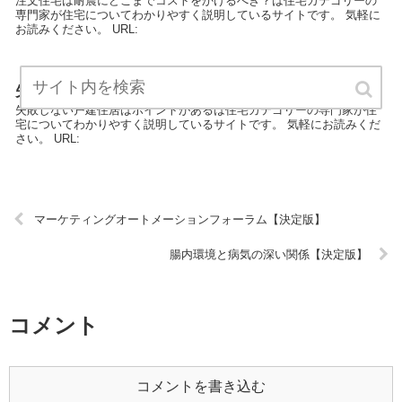
注文住宅は耐震にどこまでコストをかけるべき？は住宅カテゴリーの
専門家が住宅についてわかりやすく説明しているサイトです。 気軽に
お読みください。 URL:
失敗しない戸建住居はポイントがある【決定版】
失敗しない戸建住居はポイントがあるは住宅カテゴリーの専門家が住
宅についてわかりやすく説明しているサイトです。 気軽にお読みくだ
さい。 URL:
マーケティングオートメーションフォーラム【決定版】
腸内環境と病気の深い関係【決定版】
コメント
コメントを書き込む