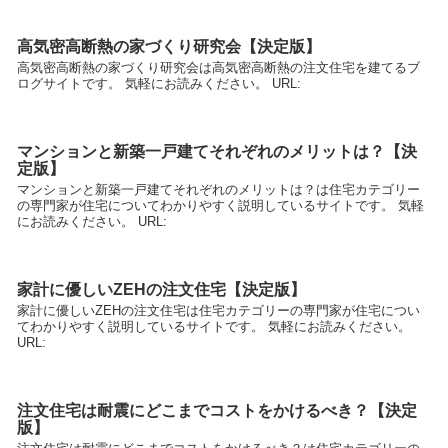
高気密高断熱の家づくり研究会【決定版】
高気密高断熱の家づくり研究会は高気密高断熱の注文住宅を建てるブ
ログサイトです。 気軽にお読みください。 URL:
マンションと新築一戸建てそれぞれのメリットは？【決
定版】
マンションと新築一戸建てそれぞれのメリットは？は住宅カテゴリー
の専門家が住宅についてわかりやすく説明しているサイトです。 気軽
にお読みください。 URL:
家計に優しいZEHの注文住宅【決定版】
家計に優しいZEHの注文住宅は住宅カテゴリーの専門家が住宅につい
てわかりやすく説明しているサイトです。 気軽にお読みください。
URL:
注文住宅は耐震にどこまでコストをかけるべき？【決定
版】