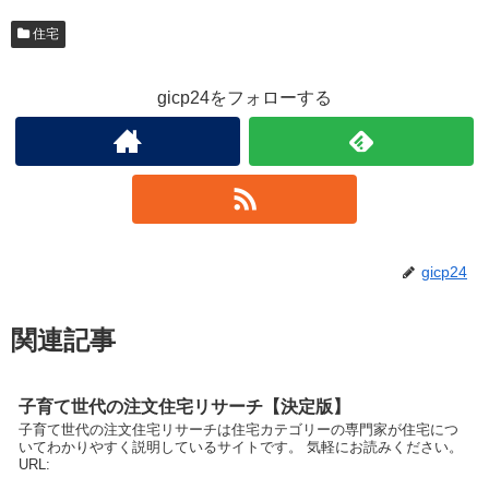
住宅
gicp24をフォローする
gicp24
関連記事
子育て世代の注文住宅リサーチ【決定版】
子育て世代の注文住宅リサーチは住宅カテゴリーの専門家が住宅につ
いてわかりやすく説明しているサイトです。 気軽にお読みください。
URL: