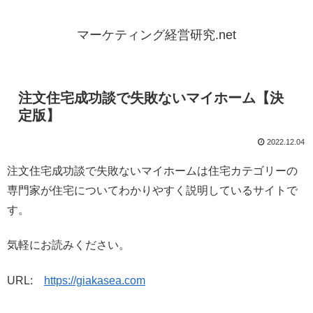
マーケティング経営研究.net
注文住宅成功談で失敗ないマイホーム【決
定版】
2022.12.04
注文住宅成功談で失敗ないマイホームは住宅カテゴリーの
専門家が住宅についてわかりやすく説明しているサイトで
す。
気軽にお読みください。
URL:
https://giakasea.com