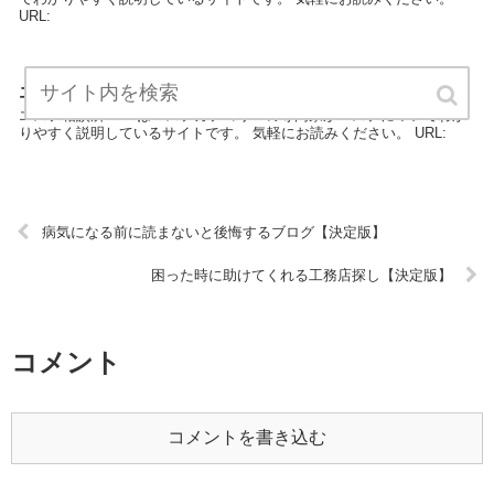
URL:
エステ相談所.com【決定版】
エステ相談所.comはエステカテゴリーの専門家がエステについてわか
りやすく説明しているサイトです。 気軽にお読みください。 URL:
病気になる前に読まないと後悔するブログ【決定版】
困った時に助けてくれる工務店探し【決定版】
コメント
コメントを書き込む