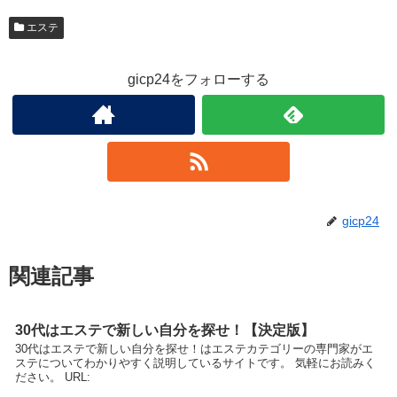
エステ
gicp24をフォローする
gicp24
関連記事
30代はエステで新しい自分を探せ！【決定版】
30代はエステで新しい自分を探せ！はエステカテゴリーの専門家がエ
ステについてわかりやすく説明しているサイトです。 気軽にお読みく
ださい。 URL: