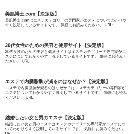
美肌博士.com【決定版】
美肌博士.comはエステカテゴリーの専門家がエステについてわかりや
すく説明しているサイトです。 気軽にお読みください。 URL:
30代女性のための美容と健康サイト【決定版】
30代女性のための美容と健康サイトはエステカテゴリーの専門家がエ
ステについてわかりやすく説明しているサイトです。 気軽にお読みく
ださい。 URL:
エステで内臓脂肪が減るのはなぜか？【決定版】
エステで内臓脂肪が減るのはなぜか？はエステカテゴリーの専門家が
エステについてわかりやすく説明しているサイトです。 気軽にお読み
ください。 URL:
結婚したい女と男のエステ【決定版】
結婚したい女と男のエステはエステカテゴリーの専門家がエステにつ
いてわかりやすく説明しているサイトです。 気軽にお読みください。
URL: