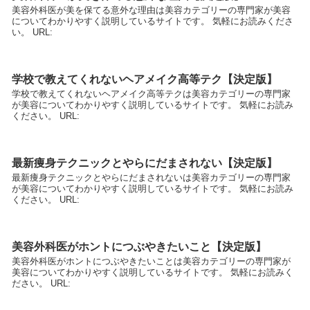
美容外科医が美を保てる意外な理由は美容カテゴリーの専門家が美容
についてわかりやすく説明しているサイトです。 気軽にお読みくださ
い。 URL:
学校で教えてくれないヘアメイク高等テク【決定版】
学校で教えてくれないヘアメイク高等テクは美容カテゴリーの専門家
が美容についてわかりやすく説明しているサイトです。 気軽にお読み
ください。 URL:
最新痩身テクニックとやらにだまされない【決定版】
最新痩身テクニックとやらにだまされないは美容カテゴリーの専門家
が美容についてわかりやすく説明しているサイトです。 気軽にお読み
ください。 URL:
美容外科医がホントにつぶやきたいこと【決定版】
美容外科医がホントにつぶやきたいことは美容カテゴリーの専門家が
美容についてわかりやすく説明しているサイトです。 気軽にお読みく
ださい。 URL: