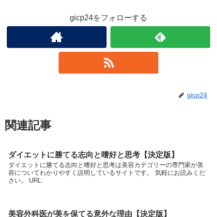
gicp24をフォローする
gicp24
関連記事
ダイエットに勝てる志向と嗜好と思考【決定版】
ダイエットに勝てる志向と嗜好と思考は美容カテゴリーの専門家が美
容についてわかりやすく説明しているサイトです。 気軽にお読みくだ
さい。 URL:
美容外科医が美を保てる意外な理由【決定版】