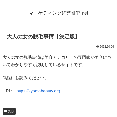
マーケティング経営研究.net
大人の女の脱毛事情【決定版】
2021.10.06
大人の女の脱毛事情は美容カテゴリーの専門家が美容につ
いてわかりやすく説明しているサイトです。
気軽にお読みください。
URL:
https://kyomobeauty.org
美容