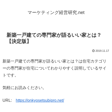
マーケティング経営研究.net
新築一戸建ての専門家が語るいい家とは？
【決定版】
2019.11.17
新築一戸建ての専門家が語るいい家とは？は住宅カテゴリ
ーの専門家が住宅についてわかりやすく説明しているサイ
トです。
気軽にお読みください。
URL:
https://onkyosetsubipro.net/