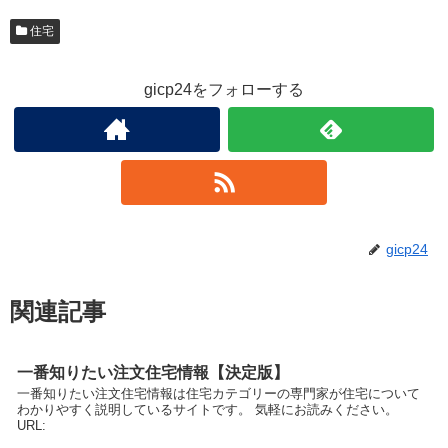
住宅
gicp24をフォローする
gicp24
関連記事
一番知りたい注文住宅情報【決定版】
一番知りたい注文住宅情報は住宅カテゴリーの専門家が住宅について
わかりやすく説明しているサイトです。 気軽にお読みください。
URL: