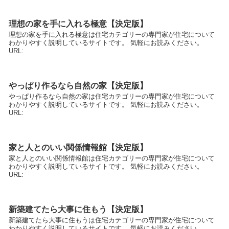
理想の家を手に入れる極意【決定版】
理想の家を手に入れる極意は住宅カテゴリーの専門家が住宅について
わかりやすく説明しているサイトです。 気軽にお読みください。
URL:
やっぱり作るなら自然の家【決定版】
やっぱり作るなら自然の家は住宅カテゴリーの専門家が住宅について
わかりやすく説明しているサイトです。 気軽にお読みください。
URL:
家と人とのいい関係情報館【決定版】
家と人とのいい関係情報館は住宅カテゴリーの専門家が住宅について
わかりやすく説明しているサイトです。 気軽にお読みください。
URL:
新築建てたら大事に住もう【決定版】
新築建てたら大事に住もうは住宅カテゴリーの専門家が住宅について
わかりやすく説明しているサイトです。 気軽にお読みください。