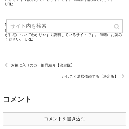
URL:
他人から「ステキ！」と言われる家づくり【決定版】
他人から「ステキ！」と言われる家づくりは住宅カテゴリーの専門家
が住宅についてわかりやすく説明しているサイトです。 気軽にお読み
ください。 URL:
お気に入りのカー部品紹介【決定版】
かしこく清掃依頼する【決定版】
コメント
コメントを書き込む